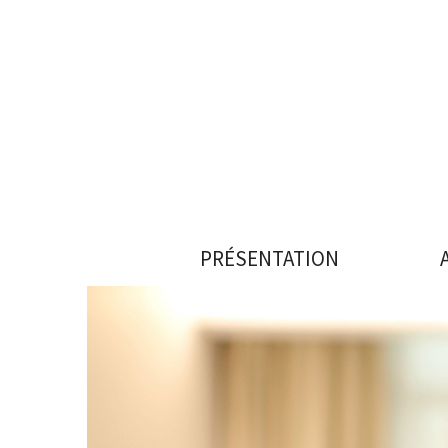
PRÉSENTATION