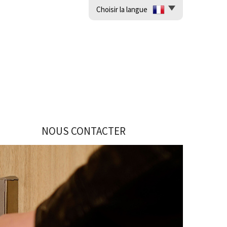
Choisir la langue
NOUS CONTACTER