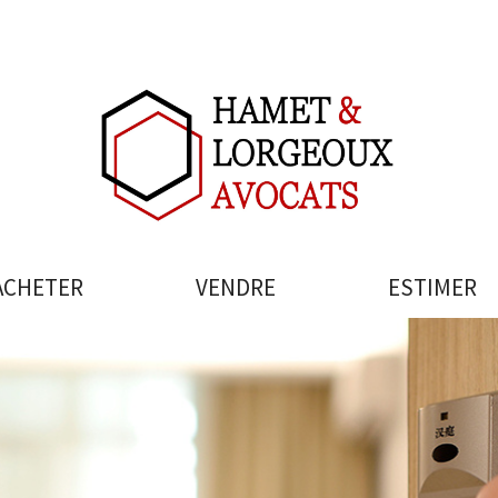
ACHETER
VENDRE
ESTIMER