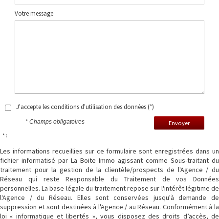
Votre message
J'accepte les conditions d'utilisation des données (*)
* Champs obligatoires
Envoyer
* :
Les informations recueillies sur ce formulaire sont enregistrées dans un
fichier informatisé par La Boite Immo agissant comme Sous-traitant du
traitement pour la gestion de la clientèle/prospects de l'Agence / du
Réseau qui reste Responsable du Traitement de vos Données
personnelles. La base légale du traitement repose sur l'intérêt légitime de
l'Agence / du Réseau. Elles sont conservées jusqu'à demande de
suppression et sont destinées à l'Agence / au Réseau. Conformément à la
loi « informatique et libertés », vous disposez des droits d’accès, de