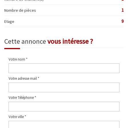
1
Nombre de pièces
9
Etage
cette annonce
vous intéresse ?
Votre nom *
Votre adresse mail *
Votre Téléphone *
Votre ville *