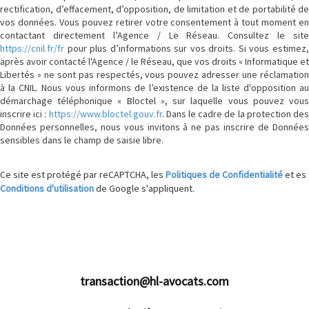
rectification, d’effacement, d’opposition, de limitation et de portabilité de
vos données. Vous pouvez retirer votre consentement à tout moment en
contactant directement l’Agence / Le Réseau. Consultez le site
https://cnil.fr/fr
pour plus d’informations sur vos droits. Si vous estimez,
après avoir contacté l'Agence / le Réseau, que vos droits « Informatique et
Libertés » ne sont pas respectés, vous pouvez adresser une réclamation
à la CNIL. Nous vous informons de l’existence de la liste d'opposition au
démarchage téléphonique « Bloctel », sur laquelle vous pouvez vous
inscrire ici :
https://www.bloctel.gouv.fr
. Dans le cadre de la protection de
Données personnelles, nous vous invitons à ne pas inscrire de Données
sensibles dans le champ de saisie libre.
Ce site est protégé par reCAPTCHA, les
Politiques de Confidentialité
et es
Conditions d'utilisation
de Google s'appliquent.
transaction@hl-avocats.com