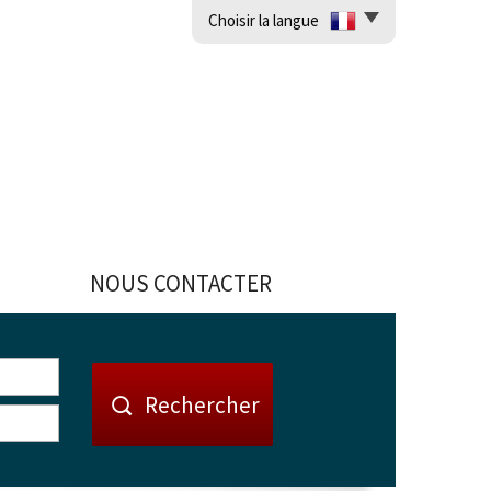
Choisir la langue
NOUS CONTACTER
Rechercher