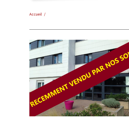
Accueil